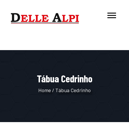
Tábua Cedrinho
Home
/
Tábua Cedrinho