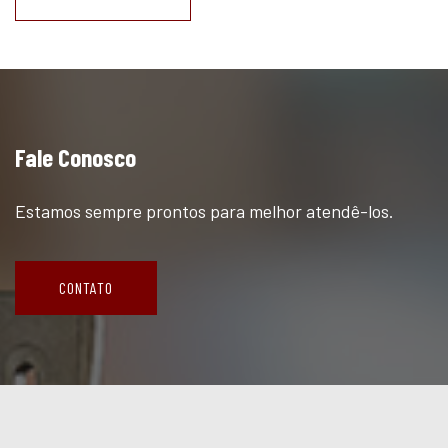
Fale Conosco
Estamos sempre prontos para melhor atendê-los.
CONTATO