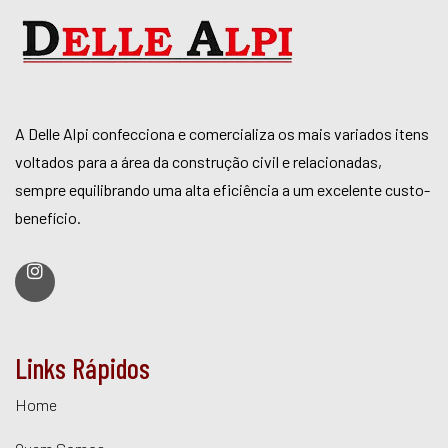
A Delle Alpi confecciona e comercializa os mais variados itens
voltados para a área da construção civil e relacionadas,
sempre equilibrando uma alta eficiência a um excelente custo-
benefício.
Links Rápidos
Home