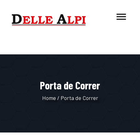
Porta de Correr
Home
/
Porta de Correr