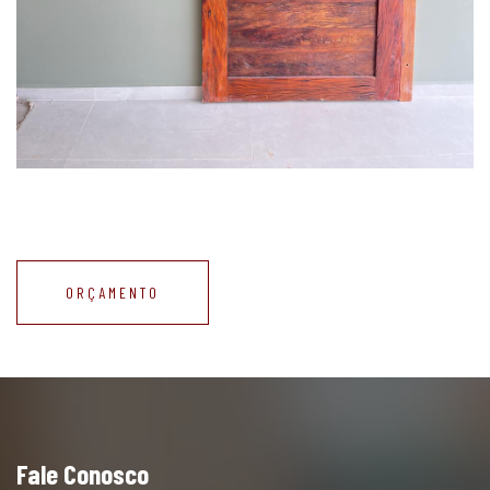
ORÇAMENTO
Fale Conosco