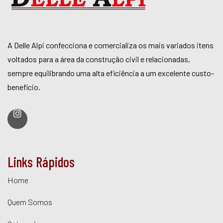
A Delle Alpi confecciona e comercializa os mais variados itens
voltados para a área da construção civil e relacionadas,
sempre equilibrando uma alta eficiência a um excelente custo-
benefício.
Links Rápidos
Home
Quem Somos