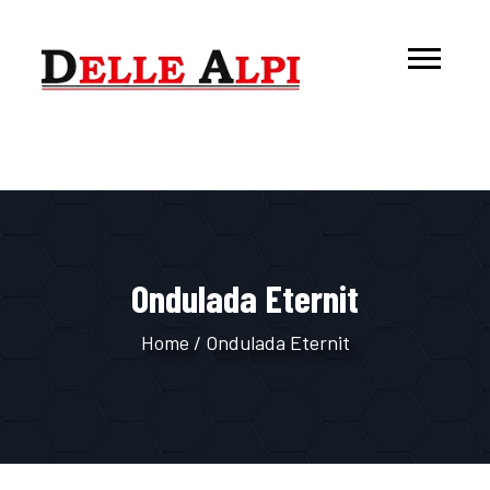
Ondulada Eternit
Home
/
Ondulada Eternit