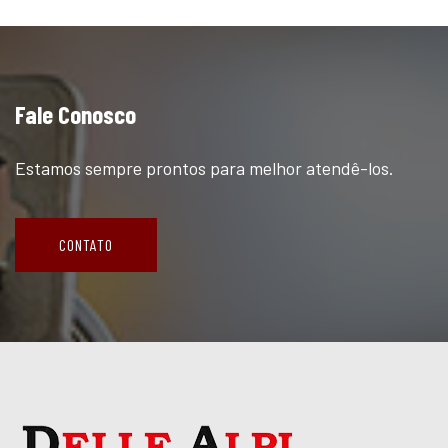
Fale Conosco
Estamos sempre prontos para melhor atendê-los.
CONTATO