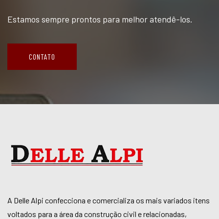
Estamos sempre prontos para melhor atendê-los.
CONTATO
A Delle Alpi confecciona e comercializa os mais variados itens
voltados para a área da construção civil e relacionadas,