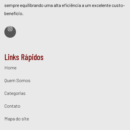
sempre equilibrando uma alta eficiência a um excelente custo-
benefício.
Links Rápidos
Home
Quem Somos
Categorias
Contato
Mapa do site