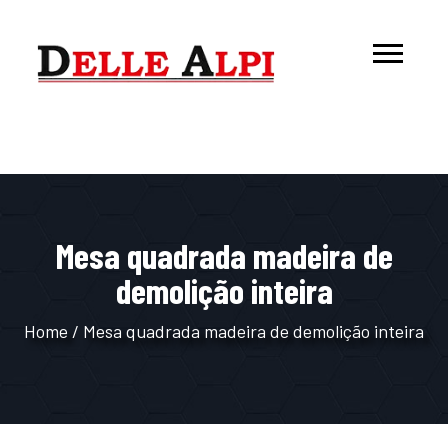
Mesa quadrada madeira de
demolição inteira
Home
/
Mesa quadrada madeira de demolição inteira