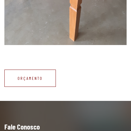
ORÇAMENTO
Fale Conosco