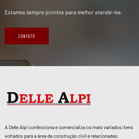
Estamos sempre prontos para melhor atendê-los.
CONTATO
A Delle Alpi confecciona e comercializa os mais variados itens
voltados para a área da construção civil e relacionadas,