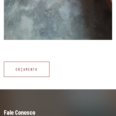
ORÇAMENTO
Fale Conosco