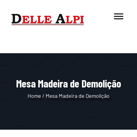
Mesa Madeira de Demolição
Home
/
Mesa Madeira de Demolição