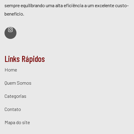
sempre equilibrando uma alta eficiência a um excelente custo-
benefício.
Links Rápidos
Home
Quem Somos
Categorias
Contato
Mapa do site