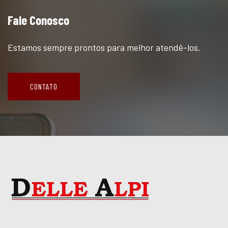
Fale Conosco
Estamos sempre prontos para melhor atendê-los.
CONTATO