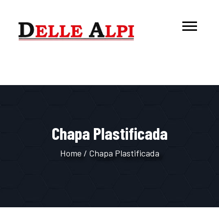
Chapa Plastificada
Home
/
Chapa Plastificada