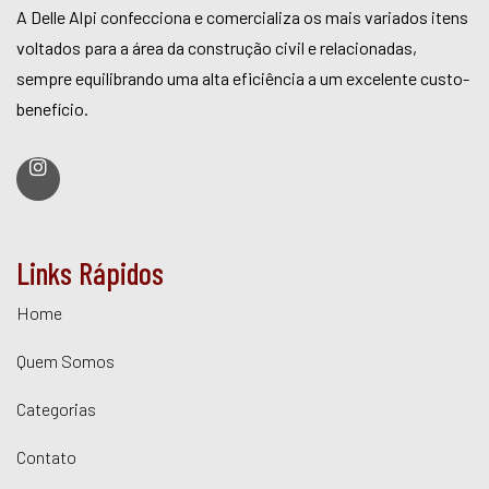
A Delle Alpi confecciona e comercializa os mais variados itens
voltados para a área da construção civil e relacionadas,
sempre equilibrando uma alta eficiência a um excelente custo-
benefício.
Links Rápidos
Home
Quem Somos
Categorias
Contato